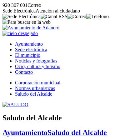
920 307 001
Correo
Sede Electrónica
Atención al ciudadano
Ayuntamiento
Sede electrónica
El municipio
Noticias y fotografías
Ocio, cultura y turismo
Contacto
Corporación municipal
Normas urbanisticas
Saludo del Alcalde
Saludo del Alcalde
Ayuntamiento
Saludo del Alcalde