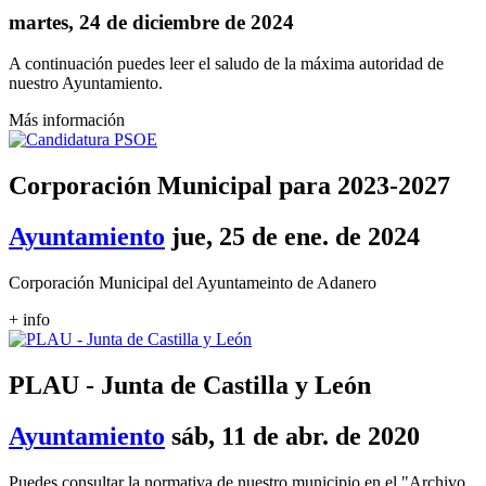
martes, 24 de diciembre de 2024
A continuación puedes leer el saludo de la máxima autoridad de
nuestro Ayuntamiento.
Más información
Corporación Municipal para 2023-2027
Ayuntamiento
jue, 25 de ene. de 2024
Corporación Municipal del Ayuntameinto de Adanero
+ info
PLAU - Junta de Castilla y León
Ayuntamiento
sáb, 11 de abr. de 2020
Puedes consultar la normativa de nuestro municipio en el "Archivo