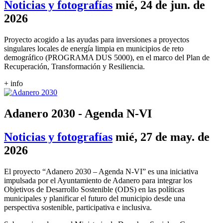
Noticias y fotografías
mié, 24 de jun. de
2026
Proyecto acogido a las ayudas para inversiones a proyectos
singulares locales de energía limpia en municipios de reto
demográfico (PROGRAMA DUS 5000), en el marco del Plan de
Recuperación, Transformación y Resiliencia.
+ info
Adanero 2030 - Agenda N-VI
Noticias y fotografías
mié, 27 de may. de
2026
El proyecto “Adanero 2030 – Agenda N-VI” es una iniciativa
impulsada por el Ayuntamiento de Adanero para integrar los
Objetivos de Desarrollo Sostenible (ODS) en las políticas
municipales y planificar el futuro del municipio desde una
perspectiva sostenible, participativa e inclusiva.