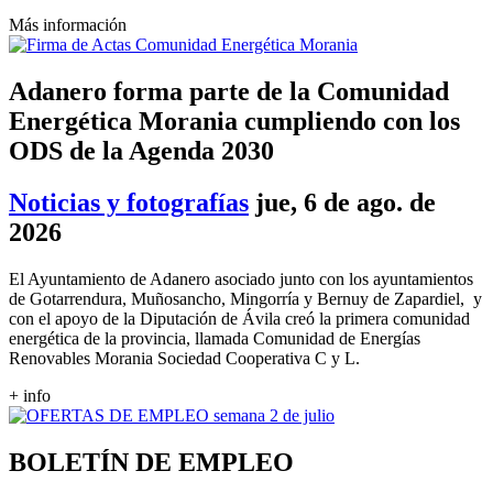
Más información
Adanero forma parte de la Comunidad
Energética Morania cumpliendo con los
ODS de la Agenda 2030
Noticias y fotografías
jue, 6 de ago. de
2026
El Ayuntamiento de Adanero asociado junto con los ayuntamientos
de Gotarrendura, Muñosancho, Mingorría y Bernuy de Zapardiel, y
con el apoyo de la Diputación de Ávila creó la primera comunidad
energética de la provincia, llamada Comunidad de Energías
Renovables Morania Sociedad Cooperativa C y L.
+ info
BOLETÍN DE EMPLEO