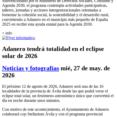
Subvencionado por el Ministerio de Derechos Sociales, Consumo y
Agenda 2030, el programa contempla actividades participativas,
talleres, jornadas y acciones intergeneracionales orientadas a
fomentar la cohesión social, la sostenibilidad y el desarrollo rural,
convirtiendo a Adanero en el municipio más pequeño de España
2025 en recibir esta ayuda estatal para la Agenda 2030.
+ info
Adanero tendrá totalidad en el eclipse
solar de 2026
Noticias y fotografías
mié, 27 de may. de
2026
El próximo 12 de agosto de 2026, Adanero será una de las 16
localidades de la provincia de Ávila desde las que podrá verse el
eclipse total solar, un fenómeno astronómico único que convertirá el
día en noche durante unos minutos.
Con motivo de este acontecimiento, el Ayuntamiento de Adanero
colaborará con Stellarium Ávila y con el programa provincial