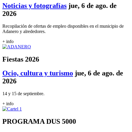
Noticias y fotografías
jue, 6 de ago. de
2026
Recopilación de ofertas de empleo disponibles en el municipio de
Adanero y alrededores.
+ info
Fiestas 2026
Ocio, cultura y turismo
jue, 6 de ago. de
2026
14 y 15 de septiembre.
+ info
PROGRAMA DUS 5000