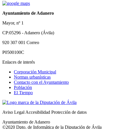
Ayuntamiento de Adanero
Mayor, nº 1
CP:05296 - Adanero (Ávila)
920 307 001
Correo
P0500100C
Enlaces de interés
Corporación Municipal
Normas urbanísticas
Contacto con el Ayuntamiento
Población
El Tiempo
Aviso Legal
Accesibilidad
Protección de datos
Ayuntamiento de Adanero
©2020 Dpto. de Informática de la
Diputación de Ávila