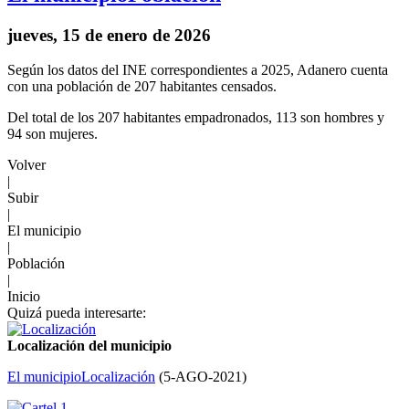
jueves, 15 de enero de 2026
Según los datos del INE correspondientes a 2025, Adanero cuenta
con una población de 207 habitantes censados.
Del total de los 207 habitantes empadronados, 113 son hombres y
94 son mujeres.
Volver
|
Subir
|
El municipio
|
Población
|
Inicio
Quizá pueda interesarte:
Localización del municipio
El municipio
Localización
(
5-AGO-2021
)