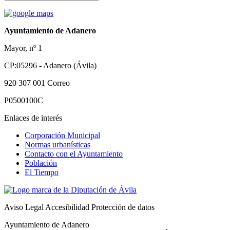
Ayuntamiento de Adanero
Mayor, nº 1
CP:05296 - Adanero (Ávila)
920 307 001
Correo
P0500100C
Enlaces de interés
Corporación Municipal
Normas urbanísticas
Contacto con el Ayuntamiento
Población
El Tiempo
Aviso Legal
Accesibilidad
Protección de datos
Ayuntamiento de Adanero