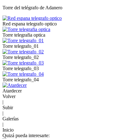
Torre del telégrafo de Adanero
Red espana telegrafo optico
Torre telegrafia optica
Torre telegrafo_01
Torre telegrafo_02
Torre telegrafo_03
Torre telegrafo_04
Atardecer
Volver
|
Subir
|
Galerías
|
Inicio
Quizá pueda interesarte: